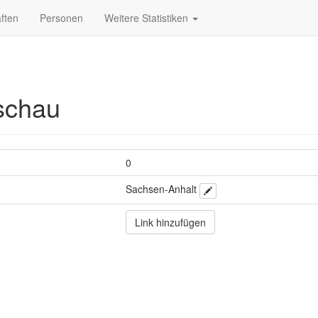
ften
Personen
Weitere Statistiken
schau
0
Sachsen-Anhalt
Link hinzufügen