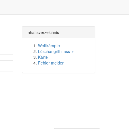
Inhaltsverzeichnis
Wettkämpfe
Löschangriff nass ♂
Karte
Fehler melden