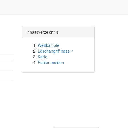
Inhaltsverzeichnis
Wettkämpfe
Löschangriff nass ♂
Karte
Fehler melden