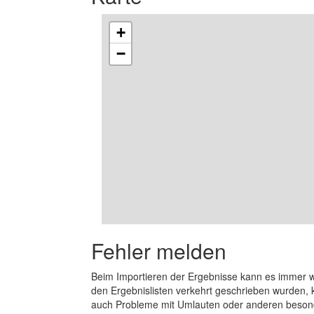
+
−
Fehler melden
Beim Importieren der Ergebnisse kann es immer
den Ergebnislisten verkehrt geschrieben wurden, 
auch Probleme mit Umlauten oder anderen beson