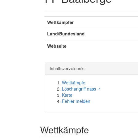
Wettkämpfer
Land/Bundesland
Webseite
Inhaltsverzeichnis
Wettkämpfe
Löschangriff nass ♂
Karte
Fehler melden
Wettkämpfe