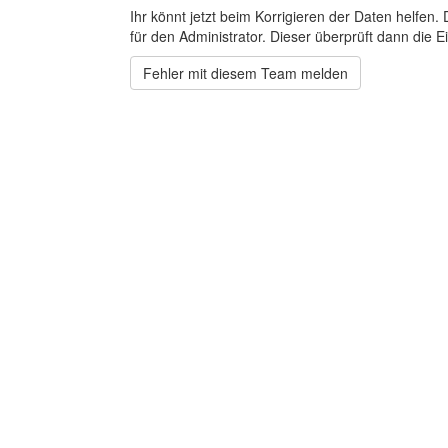
Ihr könnt jetzt beim Korrigieren der Daten helfen. 
für den Administrator. Dieser überprüft dann die Ei
Fehler mit diesem Team melden