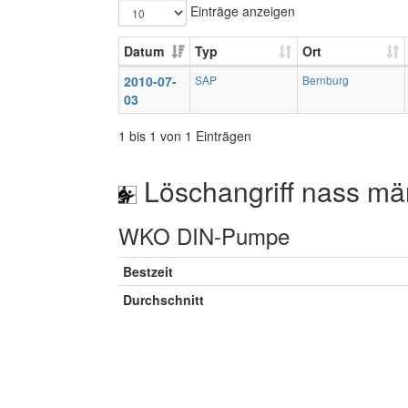
Einträge anzeigen
Datum
Typ
Ort
2010-07-
SAP
Bernburg
03
1 bis 1 von 1 Einträgen
Löschangriff nass mä
WKO DIN-Pumpe
Bestzeit
Durchschnitt