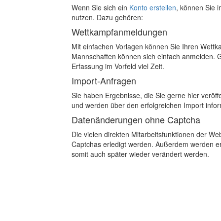
Wenn Sie sich ein
Konto erstellen
, können Sie 
nutzen. Dazu gehören:
Wettkampfanmeldungen
Mit einfachen Vorlagen können Sie Ihren Wettk
Mannschaften können sich einfach anmelden. Ge
Erfassung im Vorfeld viel Zeit.
Import-Anfragen
Sie haben Ergebnisse, die Sie gerne hier veröf
und werden über den erfolgreichen Import infor
Datenänderungen ohne Captcha
Die vielen direkten Mitarbeitsfunktionen der
Captchas erledigt werden. Außerdem werden ers
somit auch später wieder verändert werden.