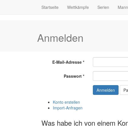
Startseite
Wettkämpfe
Serien
Mann
Anmelden
E-Mail-Adresse
Passwort
Pa
Konto erstellen
Import-Anfragen
Was habe ich von einem Ko