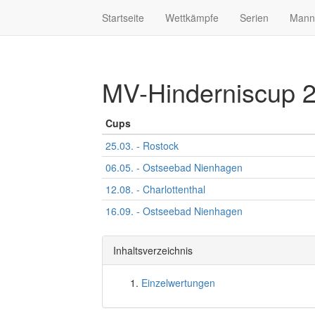
Startseite
Wettkämpfe
Serien
Mann
MV-Hinderniscup 
Cups
25.03. - Rostock
06.05. - Ostseebad Nienhagen
12.08. - Charlottenthal
16.09. - Ostseebad Nienhagen
Inhaltsverzeichnis
Einzelwertungen