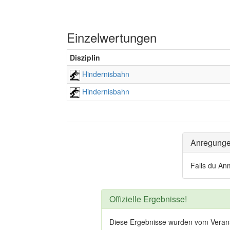
Einzelwertungen
Disziplin
Hindernisbahn
Hindernisbahn
Anregung
Falls du An
Offizielle Ergebnisse!
Diese Ergebnisse wurden vom Veranstal