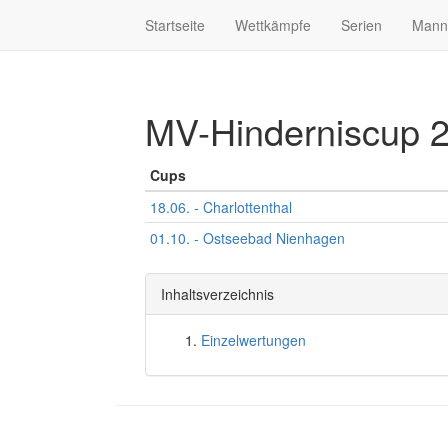
Startseite
Wettkämpfe
Serien
Mann
MV-Hinderniscup 
Cups
18.06. - Charlottenthal
01.10. - Ostseebad Nienhagen
Inhaltsverzeichnis
Einzelwertungen