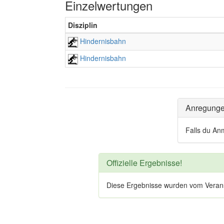
Einzelwertungen
Disziplin
Hindernisbahn
Hindernisbahn
Anregung
Falls du An
Offizielle Ergebnisse!
Diese Ergebnisse wurden vom Veranstal