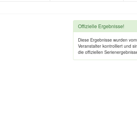
Offizielle Ergebnisse!
Diese Ergebnisse wurden vom
Veranstalter kontrolliert und si
die offiziellen Serienergebniss