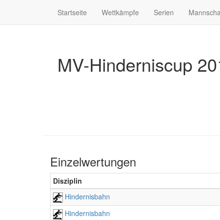
Startseite
Wettkämpfe
Serien
Mannscha
MV-Hinderniscup 20
Einzelwertungen
Disziplin
Hindernisbahn
Hindernisbahn