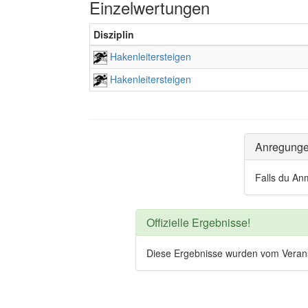
Einzelwertungen
Disziplin
Hakenleitersteigen
Hakenleitersteigen
Anregung
Falls du An
Offizielle Ergebnisse!
Diese Ergebnisse wurden vom Veranstal