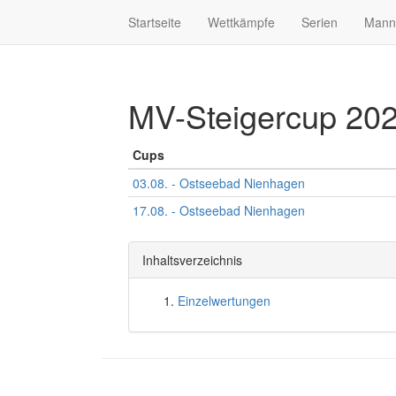
Startseite
Wettkämpfe
Serien
Mann
MV-Steigercup 20
Cups
03.08. - Ostseebad Nienhagen
17.08. - Ostseebad Nienhagen
Inhaltsverzeichnis
Einzelwertungen