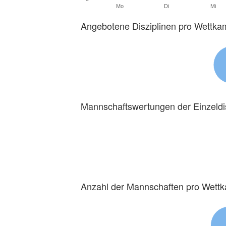
Mo
Di
Mi
Angebotene Disziplinen pro Wettka
Mannschaftswertungen der Einzeldi
Anzahl der Mannschaften pro Wett