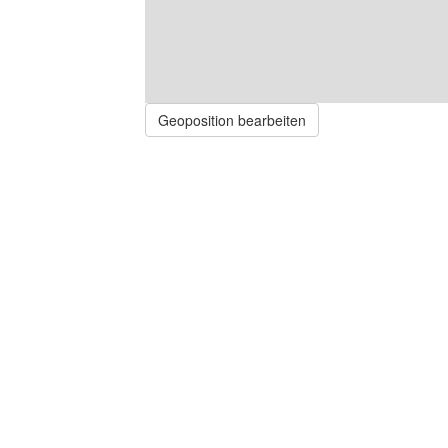
Geoposition bearbeiten