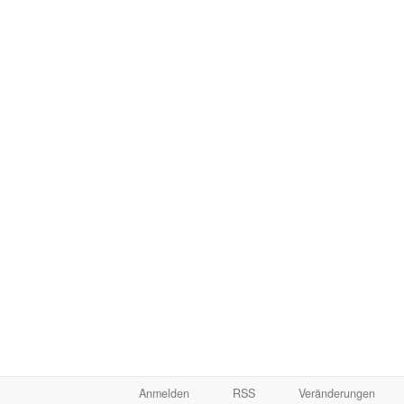
Anmelden
RSS
Veränderungen