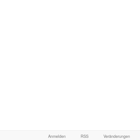
Anmelden
RSS
Veränderungen