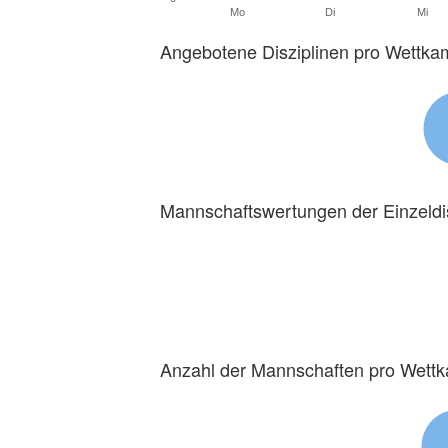
Mo
Di
Mi
Angebotene Disziplinen pro Wettka
Mannschaftswertungen der Einzeldi
Anzahl der Mannschaften pro Wett