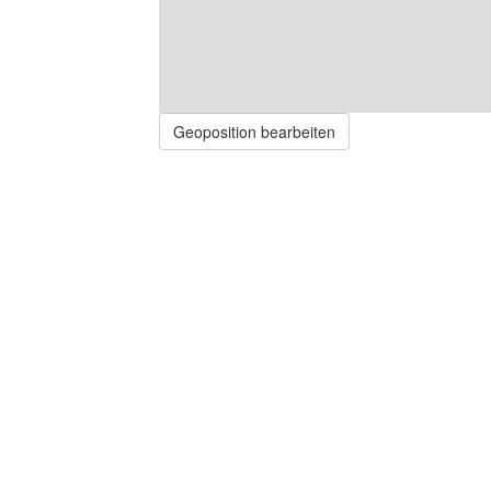
Geoposition bearbeiten