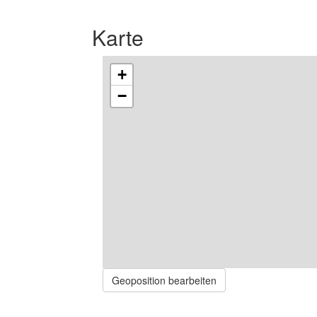
Karte
+
−
Geoposition bearbeiten