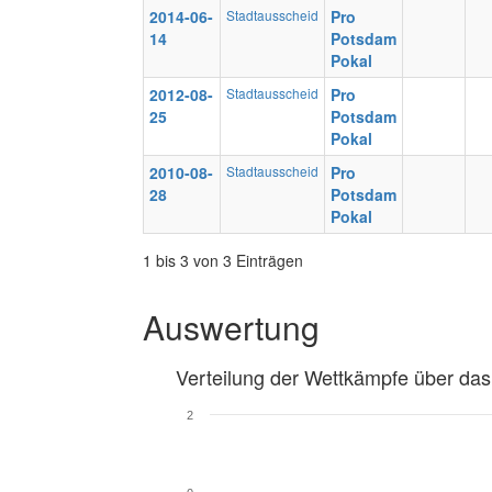
2014-06-
Stadtausscheid
Pro
14
Potsdam
Pokal
2012-08-
Stadtausscheid
Pro
25
Potsdam
Pokal
2010-08-
Stadtausscheid
Pro
28
Potsdam
Pokal
1 bis 3 von 3 Einträgen
Auswertung
Verteilung der Wettkämpfe über das
2