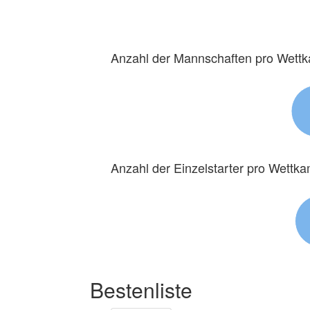
Anzahl der Mannschaften pro Wett
Anzahl der Einzelstarter pro Wettk
Bestenliste