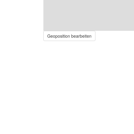
Geoposition bearbeiten