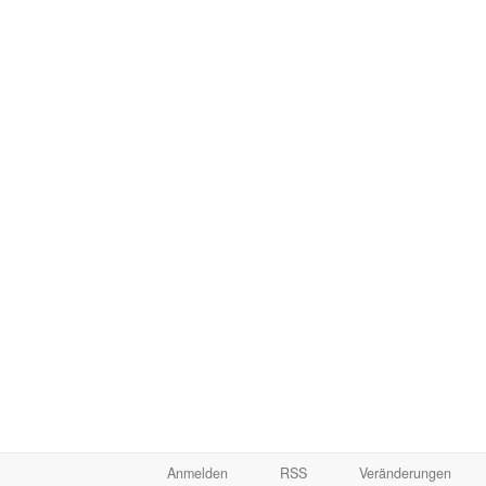
Anmelden
RSS
Veränderungen