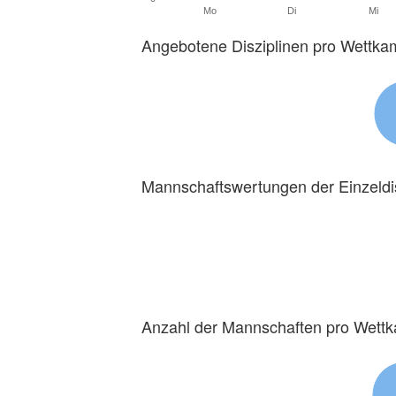
Mo
Di
Mi
Angebotene Disziplinen pro Wettka
Mannschaftswertungen der Einzeldi
Anzahl der Mannschaften pro Wett