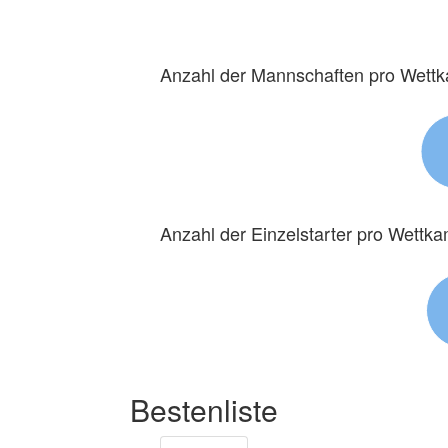
Anzahl der Mannschaften pro Wett
Anzahl der Einzelstarter pro Wettk
Bestenliste