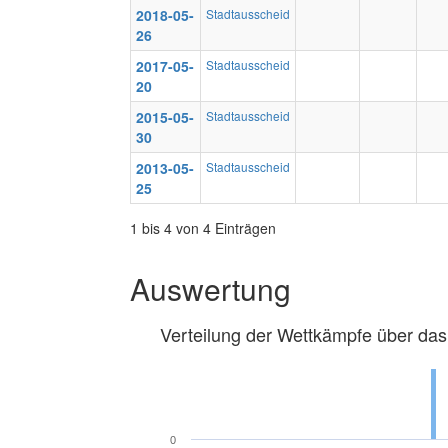
2018-05-
Stadtausscheid
26
2017-05-
Stadtausscheid
20
2015-05-
Stadtausscheid
30
2013-05-
Stadtausscheid
25
1 bis 4 von 4 Einträgen
Auswertung
Verteilung der Wettkämpfe über das
0