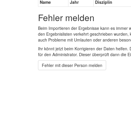
Name
Jahr
Disziplin
Fehler melden
Beim Importieren der Ergebnisse kann es immer
den Ergebnislisten verkehrt geschrieben wurden, 
auch Probleme mit Umlauten oder anderen beson
Ihr könnt jetzt beim Korrigieren der Daten helfen. 
für den Administrator. Dieser überprüft dann die Ei
Fehler mit dieser Person melden