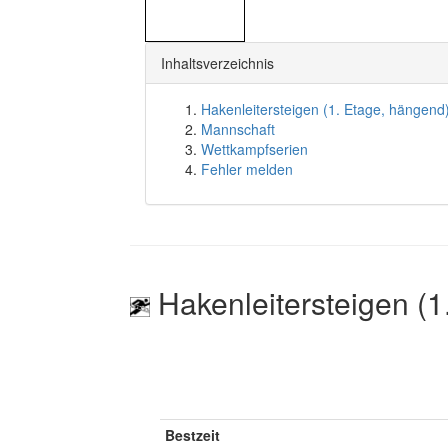
Inhaltsverzeichnis
Hakenleitersteigen (1. Etage, hängend
Mannschaft
Wettkampfserien
Fehler melden
Hakenleitersteigen (1
Bestzeit