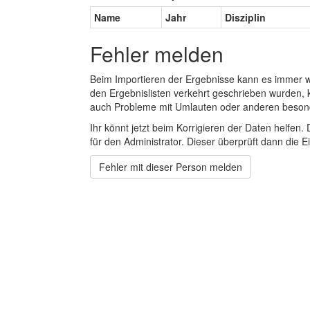
Name
Jahr
Disziplin
Fehler melden
Beim Importieren der Ergebnisse kann es immer
den Ergebnislisten verkehrt geschrieben wurden, 
auch Probleme mit Umlauten oder anderen beson
Ihr könnt jetzt beim Korrigieren der Daten helfen. 
für den Administrator. Dieser überprüft dann die Ei
Fehler mit dieser Person melden