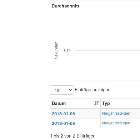
Durchschnitt
Sekunden
8.74
Einträge anzeigen
Datum
Typ
2018-01-06
Neujahrssteigen
2018-01-06
Neujahrssteigen
1 bis 2 von 2 Einträgen