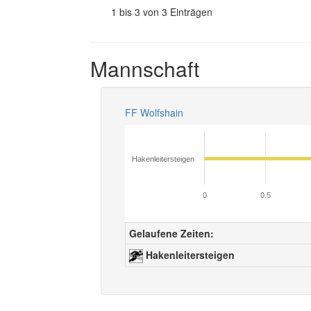
1 bis 3 von 3 Einträgen
Mannschaft
FF Wolfshain
Hakenleitersteigen
0
0.5
Gelaufene Zeiten:
Hakenleitersteigen