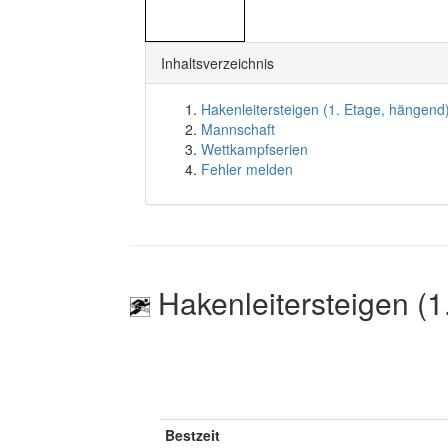
Inhaltsverzeichnis
Hakenleitersteigen (1. Etage, hängend
Mannschaft
Wettkampfserien
Fehler melden
Hakenleitersteigen (1
Bestzeit