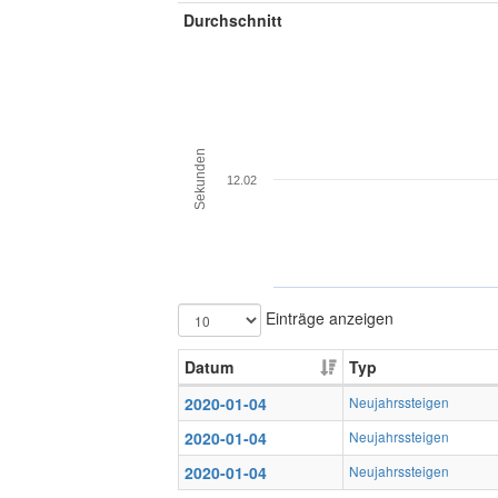
Durchschnitt
Sekunden
12.02
Einträge anzeigen
Datum
Typ
2020-01-04
Neujahrssteigen
2020-01-04
Neujahrssteigen
2020-01-04
Neujahrssteigen