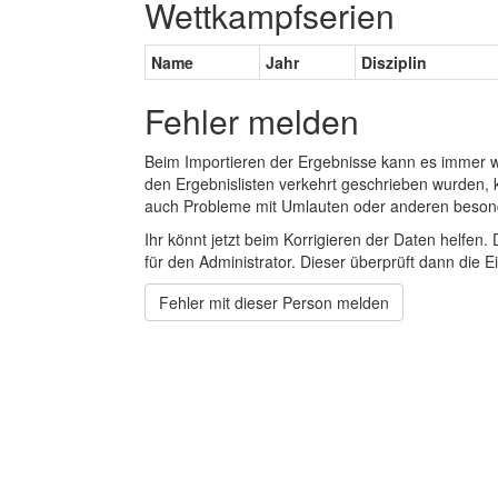
Wettkampfserien
Name
Jahr
Disziplin
Fehler melden
Beim Importieren der Ergebnisse kann es immer
den Ergebnislisten verkehrt geschrieben wurden, 
auch Probleme mit Umlauten oder anderen beson
Ihr könnt jetzt beim Korrigieren der Daten helfen. 
für den Administrator. Dieser überprüft dann die Ei
Fehler mit dieser Person melden