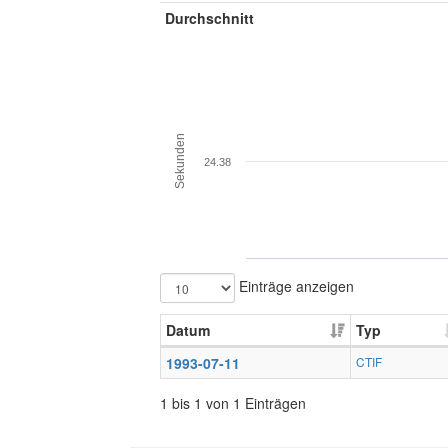
Durchschnitt
Sekunden
24.38
Einträge anzeigen
Datum
Typ
1993-07-11
CTIF
1 bis 1 von 1 Einträgen