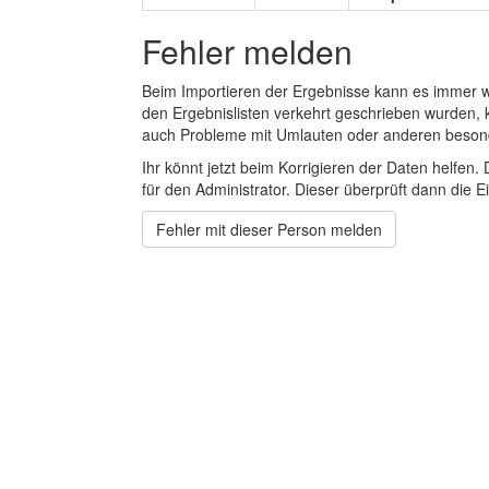
Fehler melden
Beim Importieren der Ergebnisse kann es immer
den Ergebnislisten verkehrt geschrieben wurden, 
auch Probleme mit Umlauten oder anderen beson
Ihr könnt jetzt beim Korrigieren der Daten helfen. 
für den Administrator. Dieser überprüft dann die Ei
Fehler mit dieser Person melden