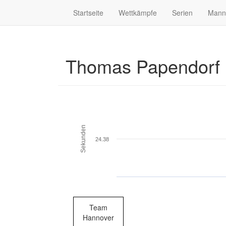
Startseite
Wettkämpfe
Serien
Mann
Thomas Papendorf
Sekunden
24.38
Team
Hannover