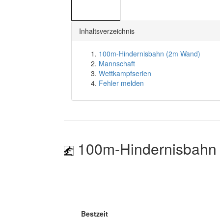
Inhaltsverzeichnis
100m-Hindernisbahn (2m Wand)
Mannschaft
Wettkampfserien
Fehler melden
100m-Hindernisbahn
Bestzeit