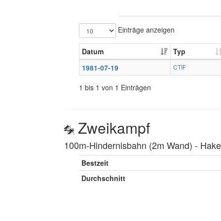
Einträge anzeigen
Datum
Typ
1981-07-19
CTIF
1 bis 1 von 1 Einträgen
Zweikampf
100m-Hindernisbahn (2m Wand) ‐ Hakenl
Bestzeit
Durchschnitt