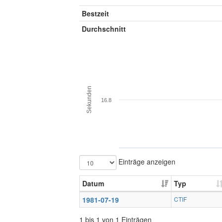
Bestzeit
Durchschnitt
Sekunden
16.8
Einträge anzeigen
Datum
Typ
1981-07-19
CTIF
1 bis 1 von 1 Einträgen