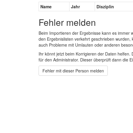
Name
Jahr
Disziplin
Fehler melden
Beim Importieren der Ergebnisse kann es immer
den Ergebnislisten verkehrt geschrieben wurden, 
auch Probleme mit Umlauten oder anderen beson
Ihr könnt jetzt beim Korrigieren der Daten helfen. 
für den Administrator. Dieser überprüft dann die Ei
Fehler mit dieser Person melden