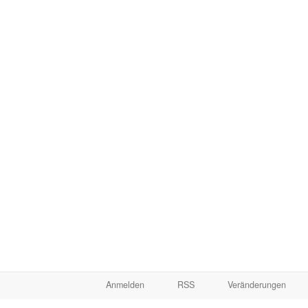
Anmelden
RSS
Veränderungen