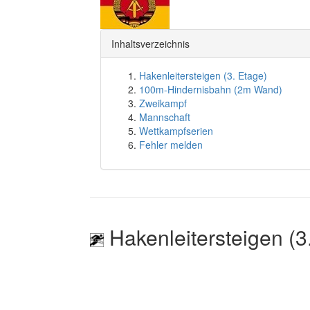
Inhaltsverzeichnis
Hakenleitersteigen (3. Etage)
100m-Hindernisbahn (2m Wand)
Zweikampf
Mannschaft
Wettkampfserien
Fehler melden
Hakenleitersteigen (3