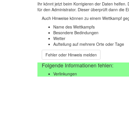
Ihr könnt jetzt beim Korrigieren der Daten helfen. 
für den Administrator. Dieser überprüft dann die Ei
Auch Hinweise können zu einem Wettkampf geg
Name des Wettkampfs
Besondere Bedindungen
Wetter
Aufteilung auf mehrere Orte oder Tage
Fehler oder Hinweis melden
Folgende Informationen fehlen:
Verlinkungen