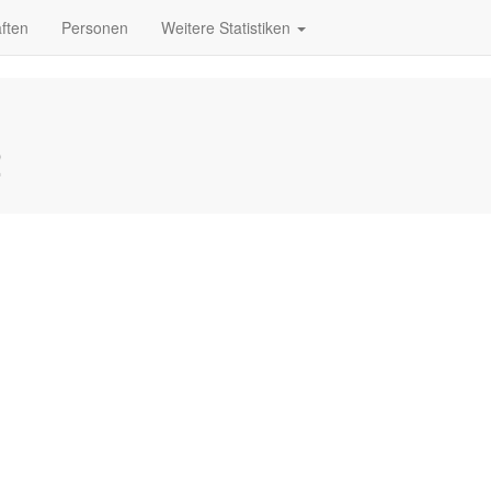
ften
Personen
Weitere Statistiken
2