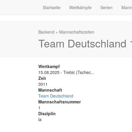
Startseite
Wettkämpfe
Serien
Mann
Backend
»
Mannschaftszeiten
Team Deutschland 1
Wettkampf
15.08.2025 - Trebic (Tschec...
Zeit
3011
Mannschaft
Team Deutschland
Mannschaftsnummer
1
Disziplin
la