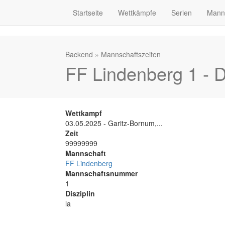
Startseite
Wettkämpfe
Serien
Mann
Backend
»
Mannschaftszeiten
FF Lindenberg 1 - 
Wettkampf
03.05.2025 - Garitz-Bornum,...
Zeit
99999999
Mannschaft
FF Lindenberg
Mannschaftsnummer
1
Disziplin
la