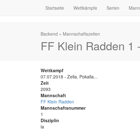
Startseite
Wettkämpfe
Serien
Mann
Backend
»
Mannschaftszeiten
FF Klein Radden 1 
Wettkampf
07.07.2018 - Zella, Pokalla...
Zeit
2093
Mannschaft
FF Klein Radden
Mannschaftsnummer
1
Disziplin
la