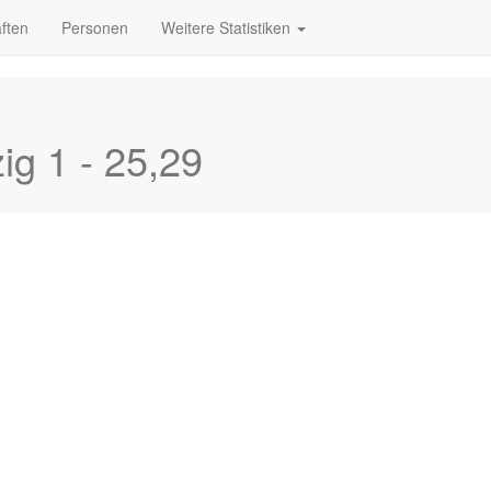
ften
Personen
Weitere Statistiken
ig 1 - 25,29