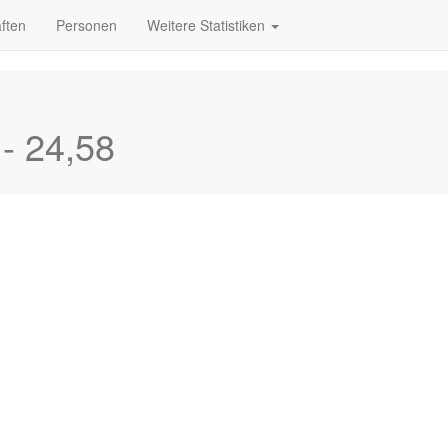
ften
Personen
Weitere Statistiken
- 24,58