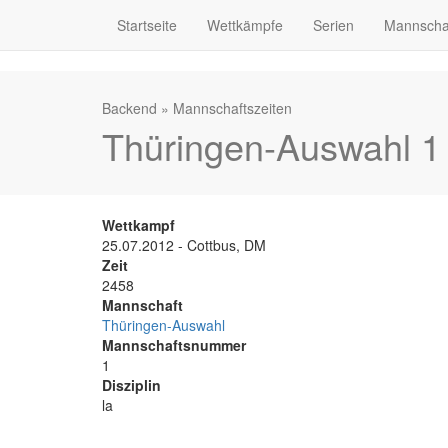
Startseite
Wettkämpfe
Serien
Mannscha
Backend
»
Mannschaftszeiten
Thüringen-Auswahl 1 
Wettkampf
25.07.2012 - Cottbus, DM
Zeit
2458
Mannschaft
Thüringen-Auswahl
Mannschaftsnummer
1
Disziplin
la