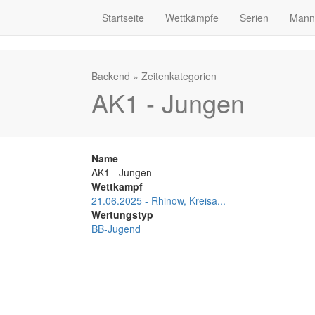
Startseite
Wettkämpfe
Serien
Mann
Backend
»
Zeitenkategorien
AK1 - Jungen
Name
AK1 - Jungen
Wettkampf
21.06.2025 - Rhinow, Kreisa...
Wertungstyp
BB-Jugend