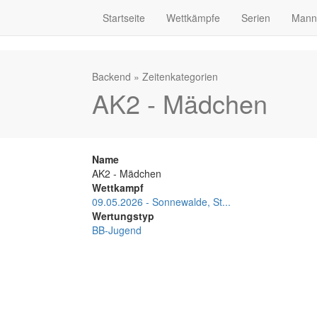
Startseite
Wettkämpfe
Serien
Mann
Backend
»
Zeitenkategorien
AK2 - Mädchen
Name
AK2 - Mädchen
Wettkampf
09.05.2026 - Sonnewalde, St...
Wertungstyp
BB-Jugend