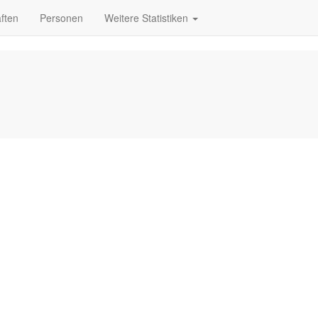
ften
Personen
Weitere Statistiken