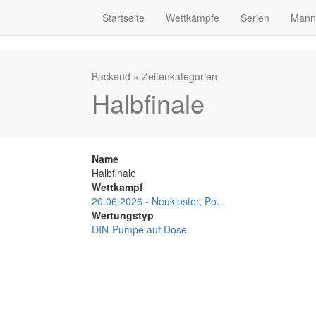
Startseite
Wettkämpfe
Serien
Mann
Backend
»
Zeitenkategorien
Halbfinale
Name
Halbfinale
Wettkampf
20.06.2026 - Neukloster, Po...
Wertungstyp
DIN-Pumpe auf Dose