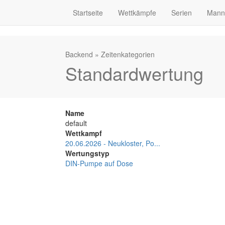
Startseite
Wettkämpfe
Serien
Mann
Backend
»
Zeitenkategorien
Standardwertung
Name
default
Wettkampf
20.06.2026 - Neukloster, Po...
Wertungstyp
DIN-Pumpe auf Dose