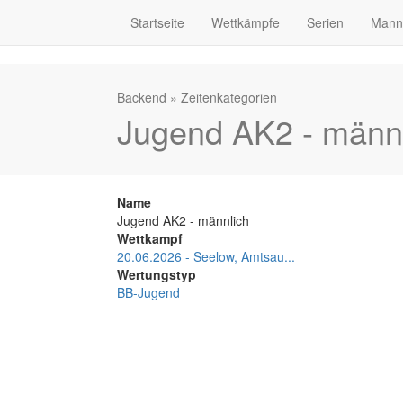
Startseite
Wettkämpfe
Serien
Mann
Backend
»
Zeitenkategorien
Jugend AK2 - männ
Name
Jugend AK2 - männlich
Wettkampf
20.06.2026 - Seelow, Amtsau...
Wertungstyp
BB-Jugend