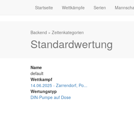
Startseite
Wettkämpfe
Serien
Mannscha
Backend
»
Zeitenkategorien
Standardwertung
Name
default
Wettkampf
14.06.2025 - Zarrendorf, Po...
Wertungstyp
DIN-Pumpe auf Dose