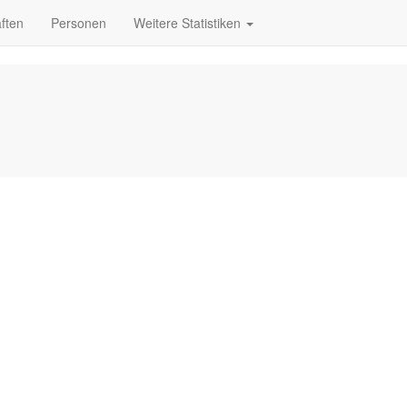
ften
Personen
Weitere Statistiken