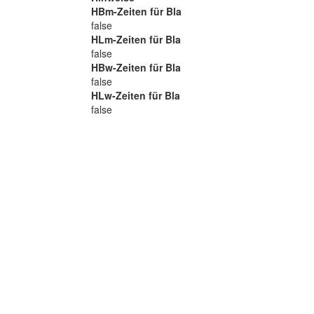
HBm-Zeiten für Bla
false
HLm-Zeiten für Bla
false
HBw-Zeiten für Bla
false
HLw-Zeiten für Bla
false